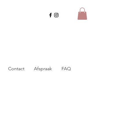
Contact
Afspraak
FAQ