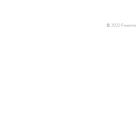
© 2022 Freetime