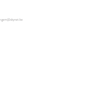
ergem@skynet.be