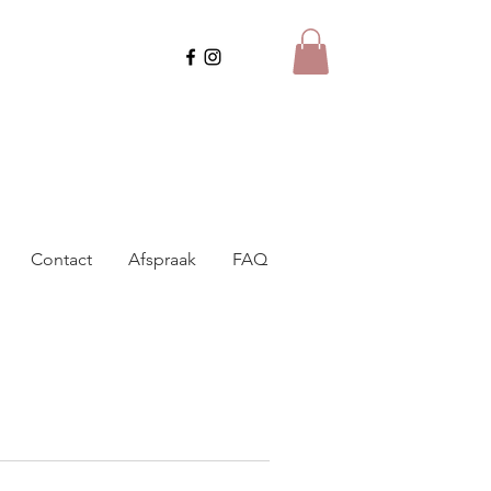
Contact
Afspraak
FAQ